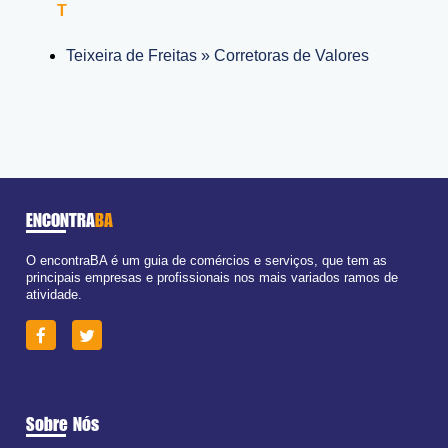
T
Teixeira de Freitas » Corretoras de Valores
ENCONTRA
BA
O encontraBA é um guia de comércios e serviços, que tem as
principais empresas e profissionais nos mais variados ramos de
atividade.
Sobre Nós