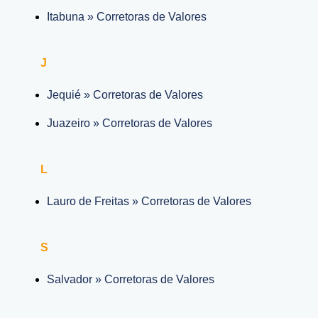
Itabuna » Corretoras de Valores
J
Jequié » Corretoras de Valores
Juazeiro » Corretoras de Valores
L
Lauro de Freitas » Corretoras de Valores
S
Salvador » Corretoras de Valores