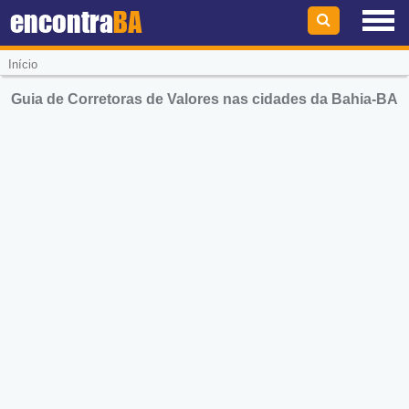
encontra
BA
Início
Guia de Corretoras de Valores nas cidades da Bahia-BA