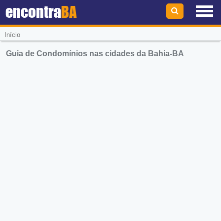
encontra
BA
Início
Guia de Condomínios nas cidades da Bahia-BA