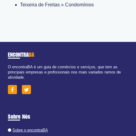
Teixeira de Freitas » Condomínios
ENCONTRA
BA
O encontraBA é um guia de comércios e serviços, que tem as
principais empresas e profissionais nos mais variados ramos de
atividade.
Sobre Nós
Sobre o encontraBA