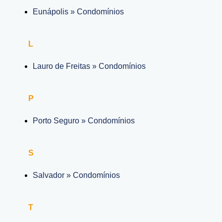
Eunápolis » Condomínios
L
Lauro de Freitas » Condomínios
P
Porto Seguro » Condomínios
S
Salvador » Condomínios
T