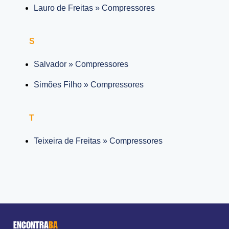
Lauro de Freitas » Compressores
S
Salvador » Compressores
Simões Filho » Compressores
T
Teixeira de Freitas » Compressores
ENCONTRA
BA