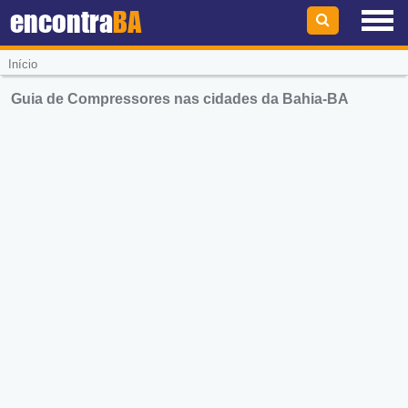
encontra
BA
Início
Guia de Compressores nas cidades da Bahia-BA