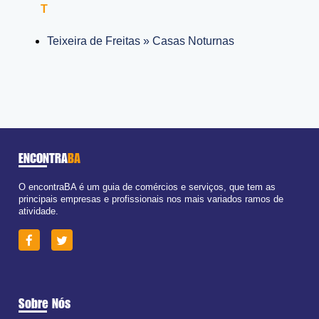
T
Teixeira de Freitas » Casas Noturnas
ENCONTRA
BA
O encontraBA é um guia de comércios e serviços, que tem as
principais empresas e profissionais nos mais variados ramos de
atividade.
Sobre Nós