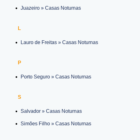
Juazeiro » Casas Noturnas
L
Lauro de Freitas » Casas Noturnas
P
Porto Seguro » Casas Noturnas
S
Salvador » Casas Noturnas
Simões Filho » Casas Noturnas