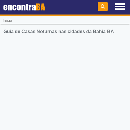
encontra
BA
Início
Guia de Casas Noturnas nas cidades da Bahia-BA