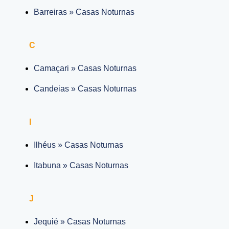
Barreiras » Casas Noturnas
C
Camaçari » Casas Noturnas
Candeias » Casas Noturnas
I
Ilhéus » Casas Noturnas
Itabuna » Casas Noturnas
J
Jequié » Casas Noturnas