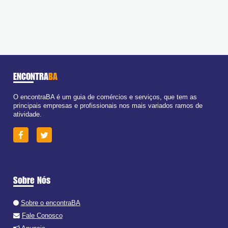
ENCONTRA
BA
O encontraBA é um guia de comércios e serviços, que tem as
principais empresas e profissionais nos mais variados ramos de
atividade.
Sobre Nós
Sobre o encontraBA
Fale Conosco