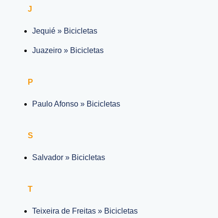
J
Jequié » Bicicletas
Juazeiro » Bicicletas
P
Paulo Afonso » Bicicletas
S
Salvador » Bicicletas
T
Teixeira de Freitas » Bicicletas