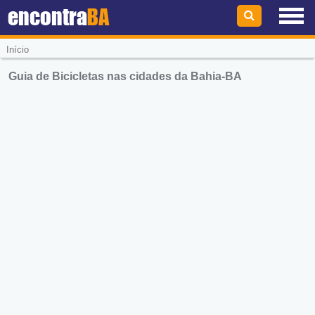
encontra
BA
Início
Guia de Bicicletas nas cidades da Bahia-BA