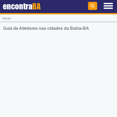
encontra
BA
Início
Guia de Atletismo nas cidades da Bahia-BA