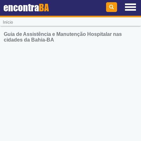
encontra
BA
Início
Guia de Assistência e Manutenção Hospitalar nas
cidades da Bahia-BA