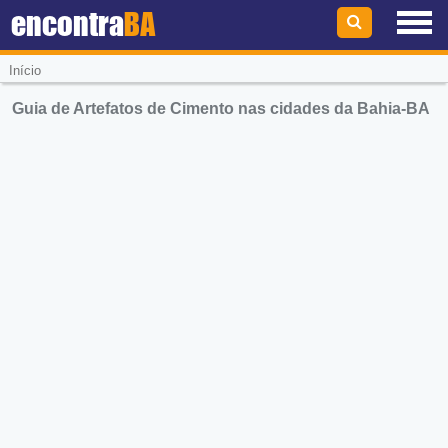
encontra
BA
Início
Guia de Artefatos de Cimento nas cidades da Bahia-BA