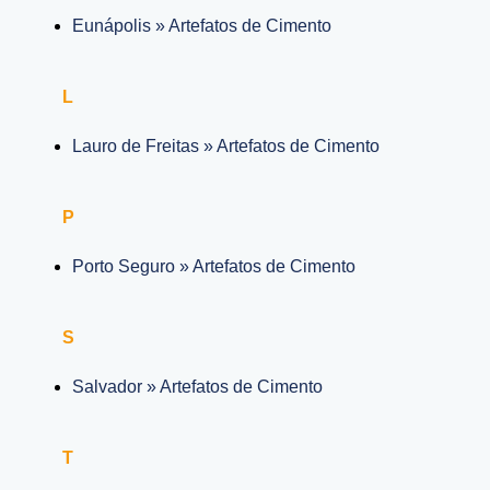
Eunápolis » Artefatos de Cimento
L
Lauro de Freitas » Artefatos de Cimento
P
Porto Seguro » Artefatos de Cimento
S
Salvador » Artefatos de Cimento
T