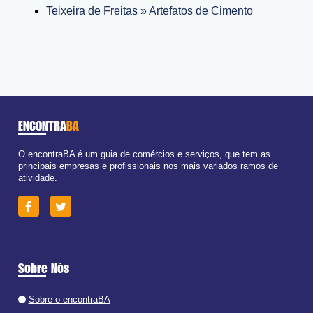
Teixeira de Freitas » Artefatos de Cimento
ENCONTRA
BA
O encontraBA é um guia de comércios e serviços, que tem as
principais empresas e profissionais nos mais variados ramos de
atividade.
Sobre Nós
Sobre o encontraBA