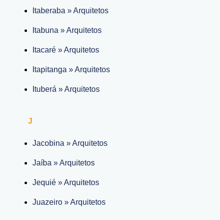
Itaberaba » Arquitetos
Itabuna » Arquitetos
Itacaré » Arquitetos
Itapitanga » Arquitetos
Ituberá » Arquitetos
J
Jacobina » Arquitetos
Jaíba » Arquitetos
Jequié » Arquitetos
Juazeiro » Arquitetos