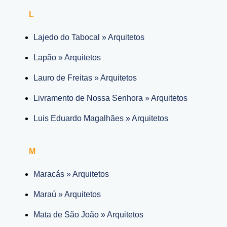
L
Lajedo do Tabocal » Arquitetos
Lapão » Arquitetos
Lauro de Freitas » Arquitetos
Livramento de Nossa Senhora » Arquitetos
Luis Eduardo Magalhães » Arquitetos
M
Maracás » Arquitetos
Maraú » Arquitetos
Mata de São João » Arquitetos