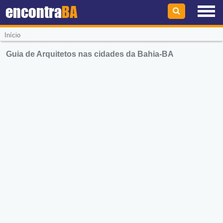
encontra
BA
Início
Guia de Arquitetos nas cidades da Bahia-BA