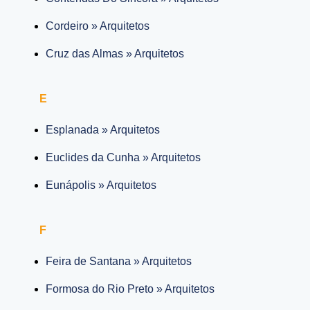
Cordeiro » Arquitetos
Cruz das Almas » Arquitetos
E
Esplanada » Arquitetos
Euclides da Cunha » Arquitetos
Eunápolis » Arquitetos
F
Feira de Santana » Arquitetos
Formosa do Rio Preto » Arquitetos