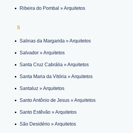
Ribeira do Pombal » Arquitetos
S
Salinas da Margarida » Arquitetos
Salvador » Arquitetos
Santa Cruz Cabrália » Arquitetos
Santa Maria da Vitória » Arquitetos
Santaluz » Arquitetos
Santo Antônio de Jesus » Arquitetos
Santo Estêvão » Arquitetos
São Desidério » Arquitetos