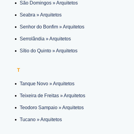
São Domingos » Arquitetos
Seabra » Arquitetos
Senhor do Bonfim » Arquitetos
Serrolândia » Arquitetos
Sítio do Quinto » Arquitetos
T
Tanque Novo » Arquitetos
Teixeira de Freitas » Arquitetos
Teodoro Sampaio » Arquitetos
Tucano » Arquitetos