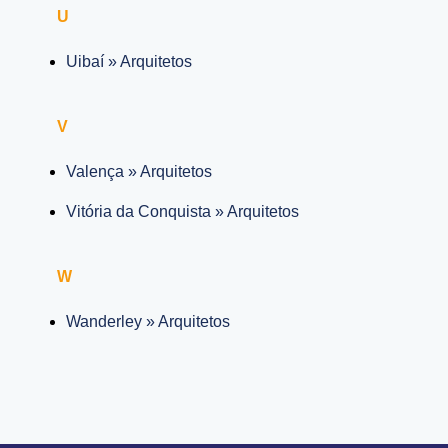
U
Uibaí » Arquitetos
V
Valença » Arquitetos
Vitória da Conquista » Arquitetos
W
Wanderley » Arquitetos