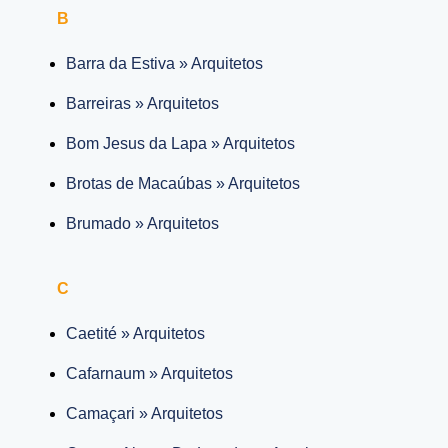
B
Barra da Estiva » Arquitetos
Barreiras » Arquitetos
Bom Jesus da Lapa » Arquitetos
Brotas de Macaúbas » Arquitetos
Brumado » Arquitetos
C
Caetité » Arquitetos
Cafarnaum » Arquitetos
Camaçari » Arquitetos