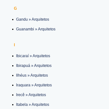
G
Gandu » Arquitetos
Guanambi » Arquitetos
I
Ibicaraí » Arquitetos
Ibirapuá » Arquitetos
Ilhéus » Arquitetos
Iraquara » Arquitetos
Irecê » Arquitetos
Itabela » Arquitetos