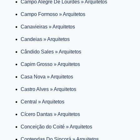
Campo Alegre De Lourdes » Arquitetos
Campo Formoso » Arquitetos
Canavieiras » Arquitetos
Candeias » Arquitetos
Cândido Sales » Arquitetos
Capim Grosso » Arquitetos
Casa Nova » Arquitetos
Castro Alves » Arquitetos
Central » Arquitetos
Cícero Dantas » Arquitetos
Conceição do Coité » Arquitetos
Contendas Do Sincorá » Arquitetos