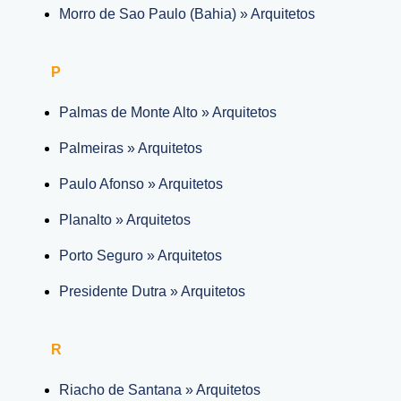
Morro de Sao Paulo (Bahia) » Arquitetos
P
Palmas de Monte Alto » Arquitetos
Palmeiras » Arquitetos
Paulo Afonso » Arquitetos
Planalto » Arquitetos
Porto Seguro » Arquitetos
Presidente Dutra » Arquitetos
R
Riacho de Santana » Arquitetos